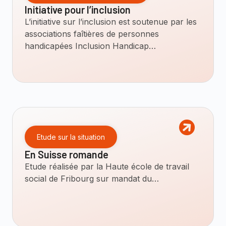
Initiative pour l’inclusion
L’initiative sur l’inclusion est soutenue par les
associations faîtières de personnes
handicapées Inclusion Handicap…
Etude sur la situation
En Suisse romande
Etude réalisée par la Haute école de travail
social de Fribourg sur mandat du…