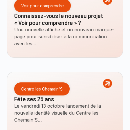
Voir pour comprendre
Connaissez-vous le nouveau projet
« Voir pour comprendre » ?
Une nouvelle affiche et un nouveau marque-
page pour sensibiliser à la communication
avec les…
Centre les Chemain'S
Fête ses 25 ans
Le vendredi 13 octobre lancement de la
nouvelle identité visuelle du Centre les
Chemain’S…