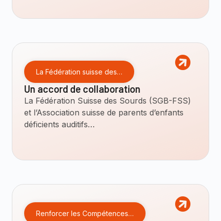
La Fédération suisse des…
Un accord de collaboration
La Fédération Suisse des Sourds (SGB-FSS)
et l’Association suisse de parents d’enfants
déficients auditifs…
Renforcer les Compétences…