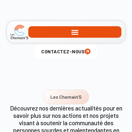
Actualité
CONTACTEZ-NOUS
Les Chemain'S
Découvrez nos dernières actualités pour en
savoir plus sur nos actions et nos projets
visant à soutenir la communauté des
personnes sourdes et malentendantes en