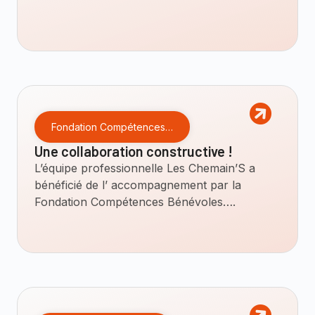
Fondation Compétences…
Une collaboration constructive !
L’équipe professionnelle Les Chemain’S a
bénéficié de l’ accompagnement par la
Fondation Compétences Bénévoles….