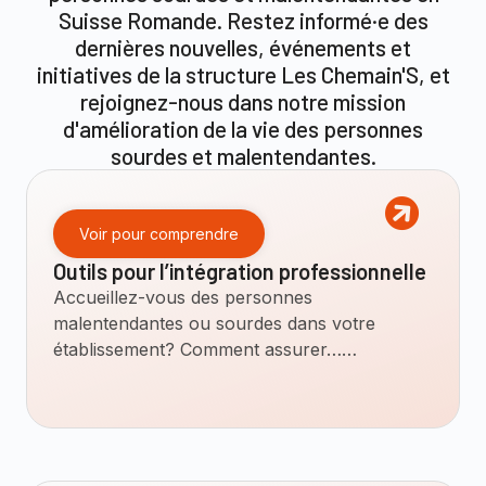
Suisse Romande. Restez informé·e des
dernières nouvelles, événements et
initiatives de la structure Les Chemain'S, et
rejoignez-nous dans notre mission
d'amélioration de la vie des personnes
sourdes et malentendantes.
Voir pour comprendre
Outils pour l’intégration professionnelle
Accueillez-vous des personnes
malentendantes ou sourdes dans votre
établissement? Comment assurer……